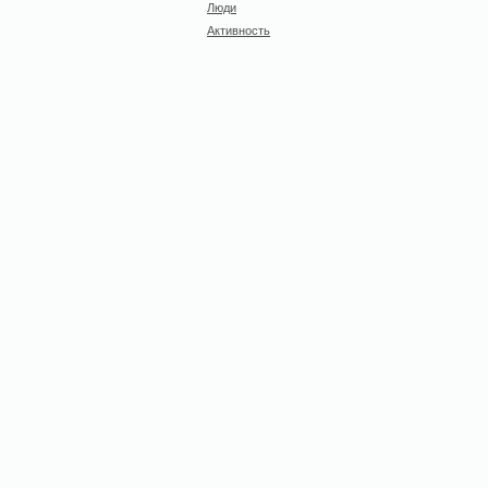
Люди
Активность