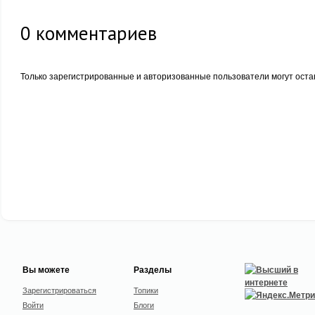
0
комментариев
Только зарегистрированные и авторизованные пользователи могут оста
Вы можете
Разделы
Зарегистрироваться
Топики
Войти
Блоги