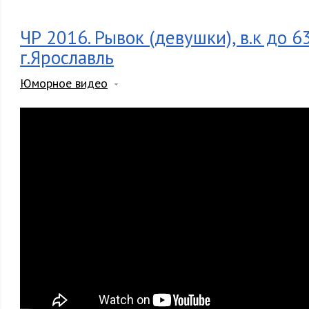
ЧР 2016. Рывок (девушки), в.к до 63 
г.Ярославль
Юморное видео