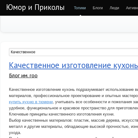
Юмор и Приколы
Топики
Блоги
Люди
Активн
Качественное изготовление кухон
Блог им. roo
Качественное изготовление кухонь подразумевает использование 
материалов, профессиональное проектирование и опытных мастеро
купить кухню в тюмени
, учитывать все особенности и пожелания за
удобное, функциональное и красивое пространство для приготовле
Ключевые принципы качественного изготовления кухни.
Выбор качественных материалов: пластик, массив дерева, искусств
металл и другие материалы, обладающие высокой прочностью, изн
ухода.