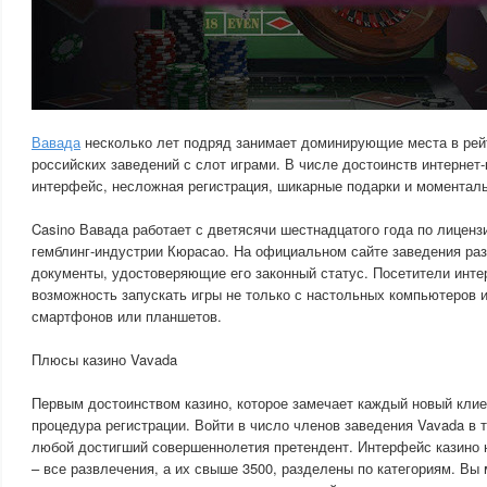
Вавада
несколько лет подряд занимает доминирующие места в рей
российских заведений с слот играми. В числе достоинств интернет
интерфейс, несложная регистрация, шикарные подарки и моментал
Casino Вавада работает с дветясячи шестнадцатого года по лицен
гемблинг-индустрии Кюрасао. На официальном сайте заведения р
документы, удостоверяющие его законный статус. Посетители инте
возможность запускать игры не только с настольных компьютеров и
смартфонов или планшетов.
Плюсы казино Vavada
Первым достоинством казино, которое замечает каждый новый клие
процедура регистрации. Войти в число членов заведения Vavada в 
любой достигший совершеннолетия претендент. Интерфейс казино
– все развлечения, а их свыше 3500, разделены по категориям. Вы