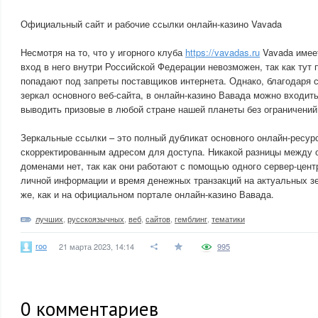
Официальный сайт и рабочие ссылки онлайн-казино Vavada
Несмотря на то, что у игорного клуба
https://vavadas.ru
Vavada имее
вход в него внутри Российской Федерации невозможен, так как тут 
попадают под запреты поставщиков интернета. Однако, благодаря
зеркал основного веб-сайта, в онлайн-казино Вавада можно входить,
выводить призовые в любой стране нашей планеты без ограничений
Зеркальные ссылки – это полный дубликат основного онлайн-ресурс
скорректированным адресом для доступа. Никакой разницы между
доменами нет, так как они работают с помощью одного сервер-цен
личной информации и время денежных транзакций на актуальных з
же, как и на официальном портале онлайн-казино Вавада.
лучших
,
русскоязычных
,
веб
,
сайтов
,
гемблинг
,
тематики
roo
21 марта 2023, 14:14
995
0
комментариев