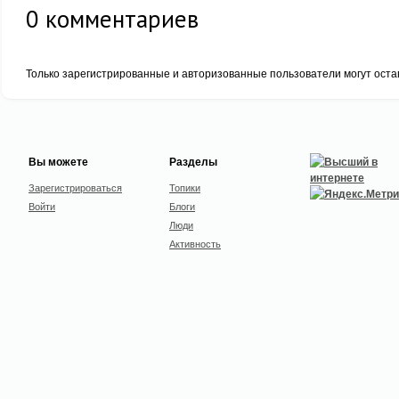
0
комментариев
Только зарегистрированные и авторизованные пользователи могут оста
Вы можете
Разделы
Зарегистрироваться
Топики
Войти
Блоги
Люди
Активность