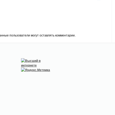
анные пользователи могут оставлять комментарии.