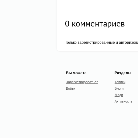
0
комментариев
Только зарегистрированные и авторизов
Вы можете
Разделы
Зарегистрироваться
Топики
Войти
Блоги
Люди
Активность