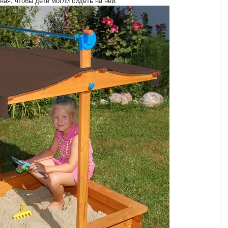
ная, чтобы дети могли сидеть на ней.