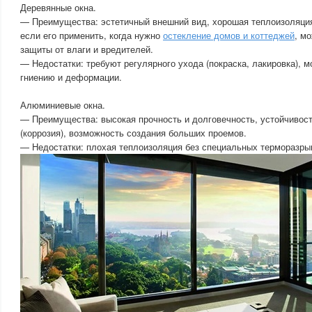
Деревянные окна.
— Преимущества: эстетичный внешний вид, хорошая теплоизоляция
если его применить, когда нужно
остекление домов и коттеджей
, м
защиты от влаги и вредителей.
— Недостатки: требуют регулярного ухода (покраска, лакировка), 
гниению и деформации.
Алюминиевые окна.
— Преимущества: высокая прочность и долговечность, устойчивос
(коррозия), возможность создания больших проемов.
— Недостатки: плохая теплоизоляция без специальных терморазрыв