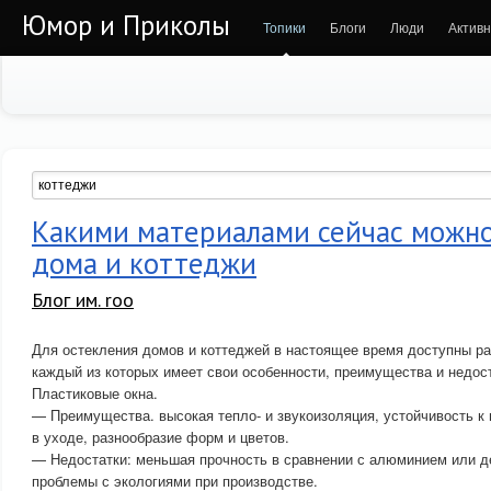
Юмор и Приколы
Топики
Блоги
Люди
Активн
Какими материалами сейчас можно
дома и коттеджи
Блог им. roo
Для остекления домов и коттеджей в настоящее время доступны р
каждый из которых имеет свои особенности, преимущества и недост
Пластиковые окна.
— Преимущества. высокая тепло- и звукоизоляция, устойчивость к в
в уходе, разнообразие форм и цветов.
— Недостатки: меньшая прочность в сравнении с алюминием или 
проблемы с экологиями при производстве.