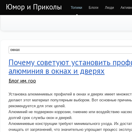
Юмор и Приколы
Топики
Блоги
Люди
Активн
Почему советуют установить проф
алюминия в окнах и дверях
Блог им. roo
Установка алюминиевых профилей в окнах и дверях имеет множест
делают этот материал популярным выбором. Вот основные причин
рекомендуется для этих целей.
Алюминий не подвержен коррозии, гниению или воздействию насек
долгий срок службы окон и дверей.
Алюминиевые конструкции требуют минимального ухода. Их достат
очищать от загрязнений, что значительно упрощает процесс эксплу