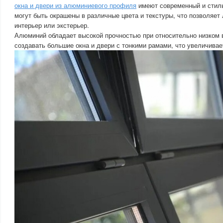
окна и двери из алюминиевого профиля
имеют современный и стил
могут быть окрашены в различные цвета и текстуры, что позволяет 
интерьер или экстерьер.
Алюминий обладает высокой прочностью при относительно низком в
создавать большие окна и двери с тонкими рамами, что увеличивае