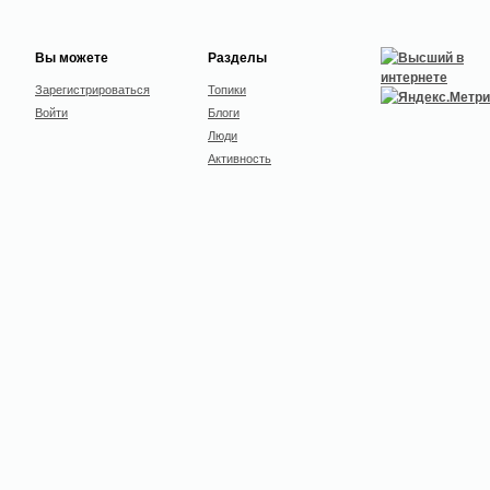
Вы можете
Разделы
Зарегистрироваться
Топики
Войти
Блоги
Люди
Активность